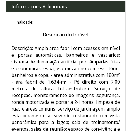
Informações Adicionais
Finalidade:
Descrição do Imóvel
Descrição: Ampla área fabril com acessos em nível
e portas automáticas, banheiros e vestiários;
sistema de iluminação artificial por lâmpadas frias
e econômicas; espaçoso mezanino com escritório,
banheiros e copa. - área administrativa com 180m²
- ára fabril de 1.634-m² - Pé direito com 7,00
metros de altura Infraestrutura: Serviço de
recepção, monitoramento de imagens; segurança,
ronda motorizada e portaria 24 horas; limpeza de
ruas e áreas comuns, serviço de jardinagem; amplo
estacionamento, área verde; restaurante com vista
panorâmica para a lagoa; sala de treinamento/
eventos, salas de reunião; espaço de convivência e