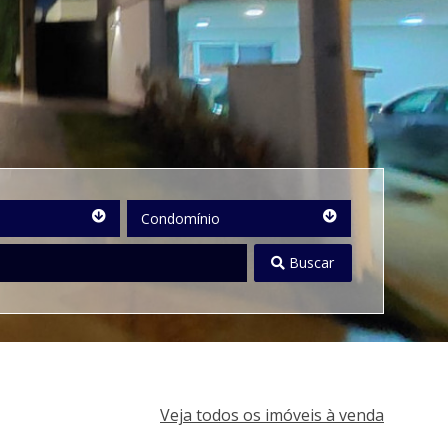
Condomínio
Condomínio
Buscar
Veja todos os imóveis à venda