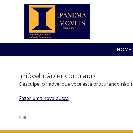
HOME
Imóvel não encontrado
Desculpe, o imóvel que você está procurando não f
Fazer uma nova busca
Voltar