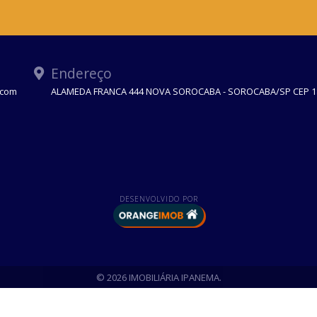
Endereço
.com
ALAMEDA FRANCA 444 NOVA SOROCABA - SOROCABA/SP CEP 1
DESENVOLVIDO POR
© 2026 IMOBILIÁRIA IPANEMA.