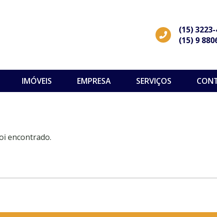
(15) 3223
(15) 9 880
IMÓVEIS
EMPRESA
SERVIÇOS
CON
oi encontrado.