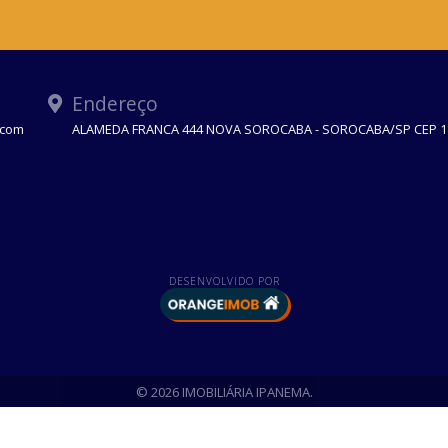
Endereço
.com
ALAMEDA FRANCA 444 NOVA SOROCABA - SOROCABA/SP CEP 1
DESENVOLVIDO POR
© 2026 IMOBILIÁRIA IPANEMA.