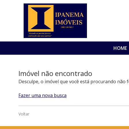
HOME
Imóvel não encontrado
Desculpe, o imóvel que você está procurando não f
Fazer uma nova busca
Voltar