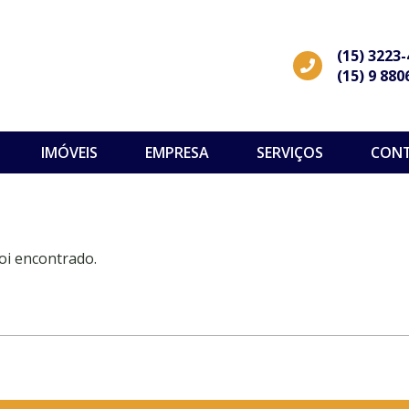
(15) 3223
(15) 9 880
IMÓVEIS
EMPRESA
SERVIÇOS
CON
oi encontrado.