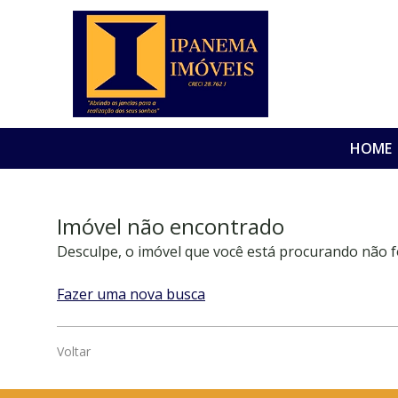
HOME
Imóvel não encontrado
Desculpe, o imóvel que você está procurando não f
Fazer uma nova busca
Voltar