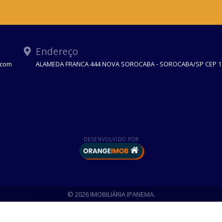
Endereço
.com
ALAMEDA FRANCA 444 NOVA SOROCABA - SOROCABA/SP CEP 1
DESENVOLVIDO POR
© 2026 IMOBILIÁRIA IPANEMA.