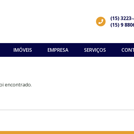
(15) 3223
(15) 9 880
IMÓVEIS
EMPRESA
SERVIÇOS
CON
oi encontrado.