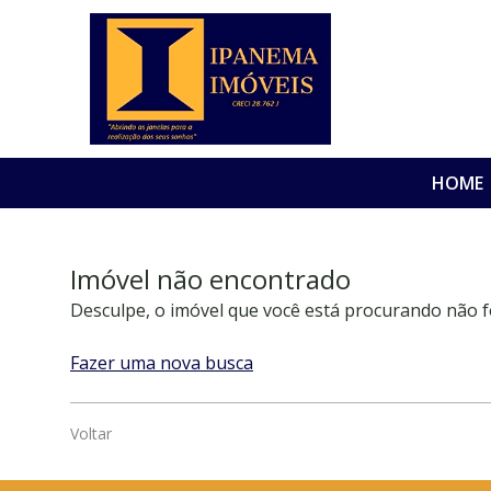
HOME
Imóvel não encontrado
Desculpe, o imóvel que você está procurando não f
Fazer uma nova busca
Voltar