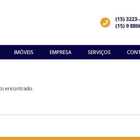
(15) 3223
(15) 9 880
IMÓVEIS
EMPRESA
SERVIÇOS
CON
oi encontrado.