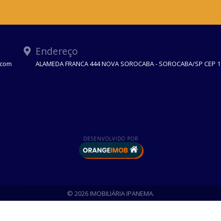
Endereço
.com
ALAMEDA FRANCA 444 NOVA SOROCABA - SOROCABA/SP CEP 1
DESENVOLVIDO POR
© 2026 IMOBILIÁRIA IPANEMA.