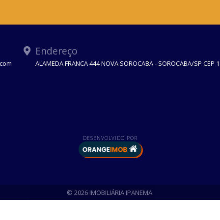
Endereço
.com
ALAMEDA FRANCA 444 NOVA SOROCABA - SOROCABA/SP CEP 1
DESENVOLVIDO POR
© 2026 IMOBILIÁRIA IPANEMA.