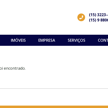
(15) 3223
(15) 9 880
IMÓVEIS
EMPRESA
SERVIÇOS
CON
oi encontrado.