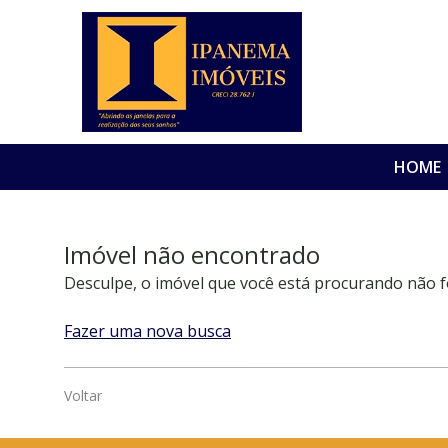
HOME
Imóvel não encontrado
Desculpe, o imóvel que você está procurando não f
Fazer uma nova busca
Voltar