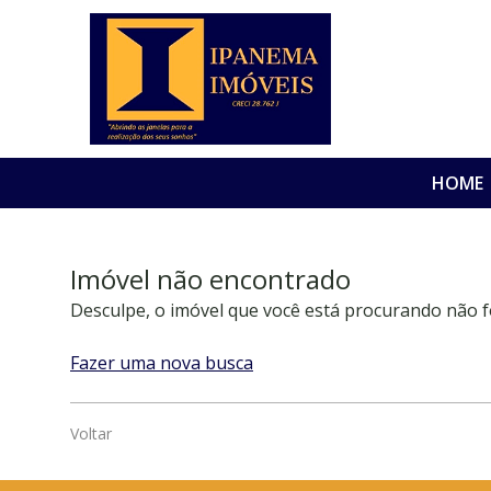
HOME
Imóvel não encontrado
Desculpe, o imóvel que você está procurando não f
Fazer uma nova busca
Voltar