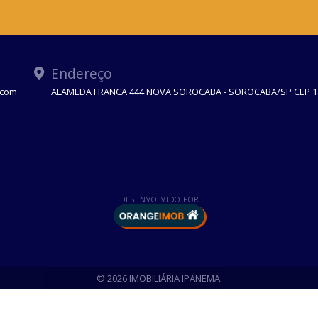
Endereço
.com
ALAMEDA FRANCA 444 NOVA SOROCABA - SOROCABA/SP CEP 1
DESENVOLVIDO POR
© 2026 IMOBILIÁRIA IPANEMA.