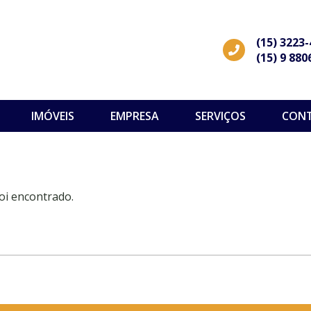
(15) 3223
(15) 9 880
IMÓVEIS
EMPRESA
SERVIÇOS
CON
oi encontrado.