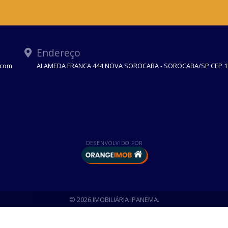
Endereço
.com
ALAMEDA FRANCA 444 NOVA SOROCABA - SOROCABA/SP CEP 1
DESENVOLVIDO POR
© 2026 IMOBILIÁRIA IPANEMA.