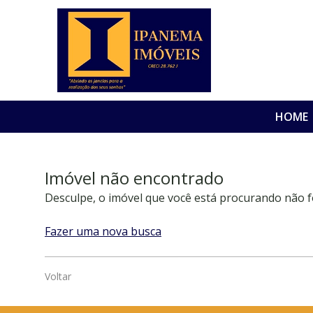
HOME
Imóvel não encontrado
Desculpe, o imóvel que você está procurando não f
Fazer uma nova busca
Voltar