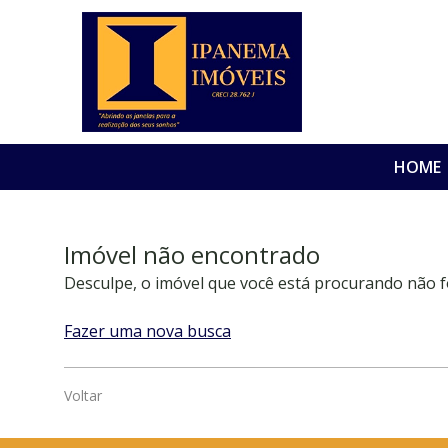
HOME
Imóvel não encontrado
Desculpe, o imóvel que você está procurando não f
Fazer uma nova busca
Voltar