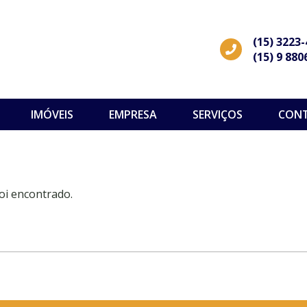
(15) 3223
(15) 9 880
IMÓVEIS
EMPRESA
SERVIÇOS
CON
oi encontrado.