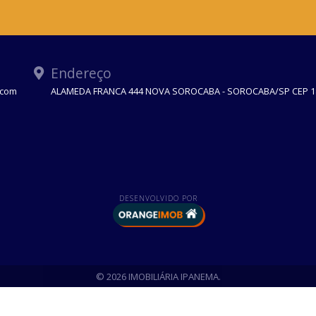
Endereço
.com
ALAMEDA FRANCA 444 NOVA SOROCABA - SOROCABA/SP CEP 1
DESENVOLVIDO POR
© 2026 IMOBILIÁRIA IPANEMA.