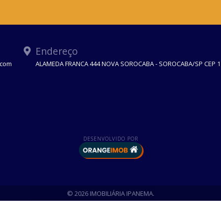
Endereço
.com
ALAMEDA FRANCA 444 NOVA SOROCABA - SOROCABA/SP CEP 1
DESENVOLVIDO POR
© 2026 IMOBILIÁRIA IPANEMA.