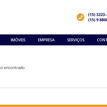
(15) 3223
(15) 9 880
IMÓVEIS
EMPRESA
SERVIÇOS
CON
oi encontrado.