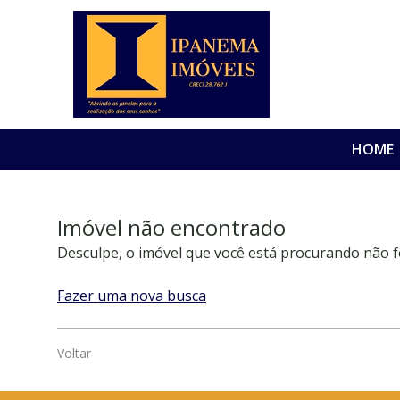
HOME
Imóvel não encontrado
Desculpe, o imóvel que você está procurando não f
Fazer uma nova busca
Voltar