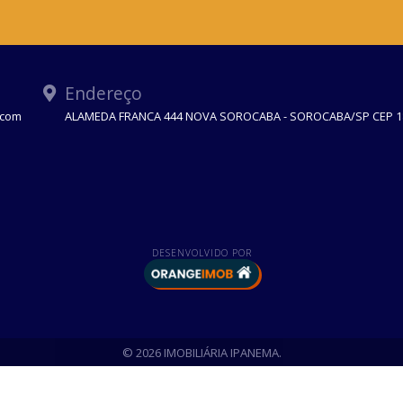
Endereço
.com
ALAMEDA FRANCA 444 NOVA SOROCABA - SOROCABA/SP CEP 1
DESENVOLVIDO POR
© 2026 IMOBILIÁRIA IPANEMA.