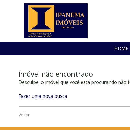
HOME
Imóvel não encontrado
Desculpe, o imóvel que você está procurando não f
Fazer uma nova busca
Voltar