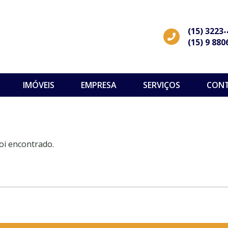
(15) 3223
(15) 9 880
IMÓVEIS
EMPRESA
SERVIÇOS
CON
oi encontrado.