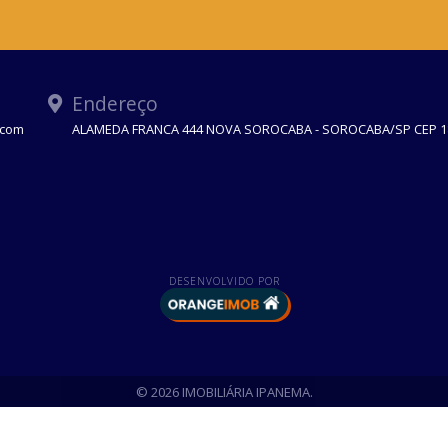
Endereço
.com
ALAMEDA FRANCA 444 NOVA SOROCABA - SOROCABA/SP CEP 1
DESENVOLVIDO POR
© 2026 IMOBILIÁRIA IPANEMA.