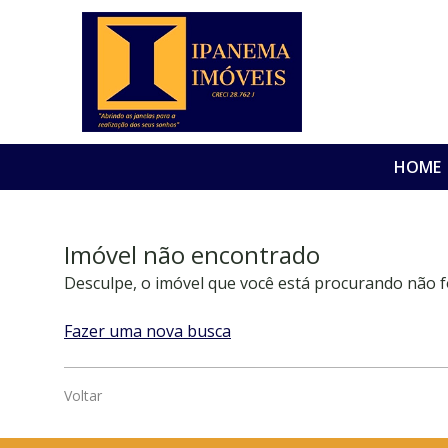
HOME
Imóvel não encontrado
Desculpe, o imóvel que você está procurando não f
Fazer uma nova busca
Voltar