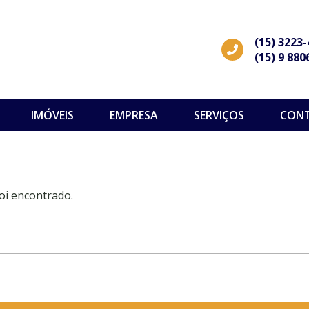
(15) 3223
(15) 9 880
IMÓVEIS
EMPRESA
SERVIÇOS
CON
oi encontrado.