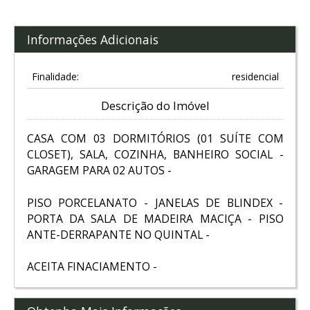
Informações Adicionais
Finalidade:
residencial
Descrição do Imóvel
CASA COM 03 DORMITÓRIOS (01 SUÍTE COM
CLOSET), SALA, COZINHA, BANHEIRO SOCIAL -
GARAGEM PARA 02 AUTOS -
PISO PORCELANATO - JANELAS DE BLINDEX -
PORTA DA SALA DE MADEIRA MACIÇA - PISO
ANTE-DERRAPANTE NO QUINTAL -
ACEITA FINACIAMENTO -