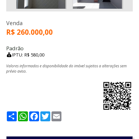
Venda
R$ 260.000,00
Padrão
IPTU: R$ 580,00
Valores informados e disponibilidade do imóvel sujeitos a alterações sem
prévio aviso.
Share
WhatsApp
Facebook
Twitter
Email