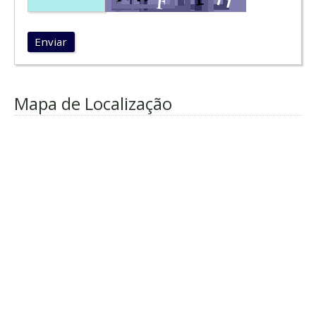
Enviar
Mapa de Localização