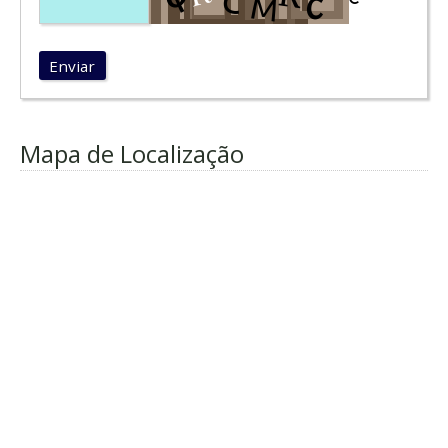
Enviar
Mapa de Localização