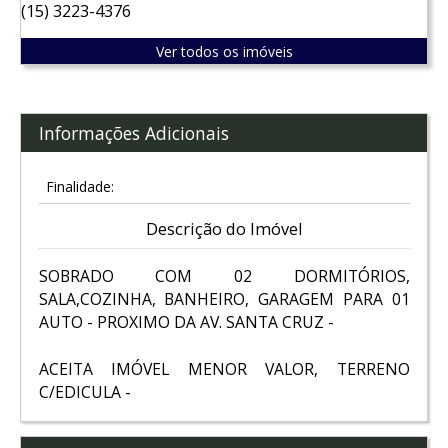
(15) 3223-4376
Ver todos os imóveis
Informações Adicionais
Finalidade:
Descrição do Imóvel
SOBRADO COM 02 DORMITÓRIOS,
SALA,COZINHA, BANHEIRO, GARAGEM PARA 01
AUTO - PROXIMO DA AV. SANTA CRUZ -
ACEITA IMÓVEL MENOR VALOR, TERRENO
C/EDICULA -