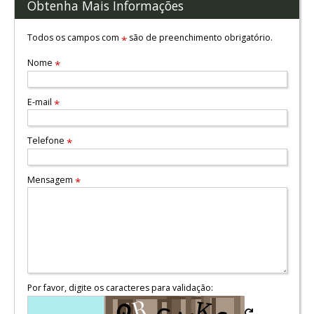
Obtenha Mais Informações
Todos os campos com
são de preenchimento obrigatório.
*
Nome
*
E-mail
*
Telefone
*
Mensagem
*
Por favor, digite os caracteres para validação: