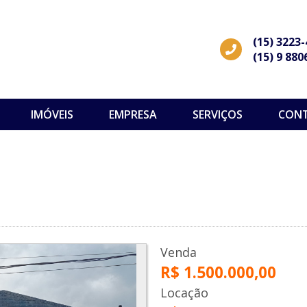
(15) 3223
(15) 9 880
IMÓVEIS
EMPRESA
SERVIÇOS
CON
Venda
R$ 1.500.000,00
Locação