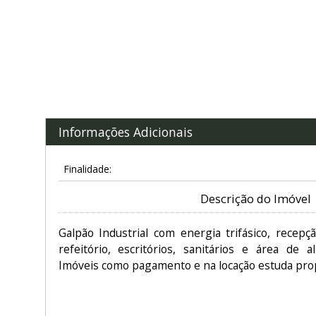
Informações Adicionais
Finalidade:
Descrição do Imóvel
Galpão Industrial com energia trifásico, recepç
refeitório, escritórios, sanitários e área de a
Imóveis como pagamento e na locação estuda pro