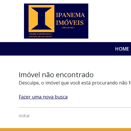
HOME
Imóvel não encontrado
Desculpe, o imóvel que você está procurando não f
Fazer uma nova busca
Voltar