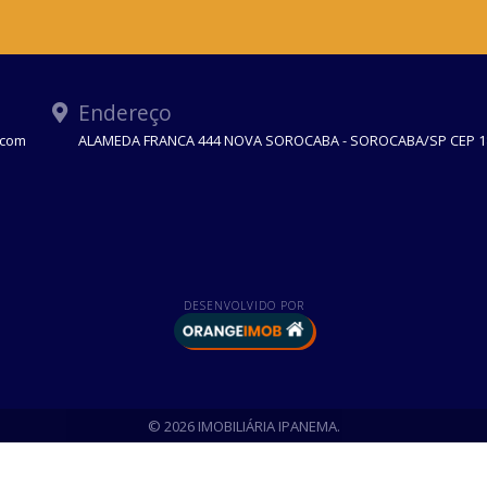
Endereço
.com
ALAMEDA FRANCA 444 NOVA SOROCABA - SOROCABA/SP CEP 1
DESENVOLVIDO POR
© 2026 IMOBILIÁRIA IPANEMA.