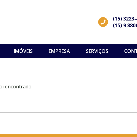
(15) 3223
(15) 9 880
IMÓVEIS
EMPRESA
SERVIÇOS
CON
oi encontrado.