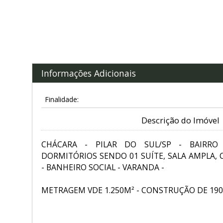
Informações Adicionais
Finalidade:
Descrição do Imóvel
CHÁCARA - PILAR DO SUL/SP - BAIRRO
DORMITÓRIOS SENDO 01 SUÍTE, SALA AMPLA,
- BANHEIRO SOCIAL - VARANDA -
METRAGEM VDE 1.250M² - CONSTRUÇÃO DE 190 