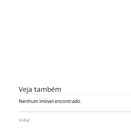
Veja também
Nenhum imóvel encontrado.
Voltar