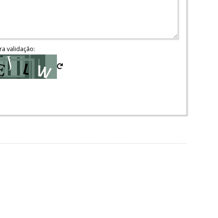
ra validação: