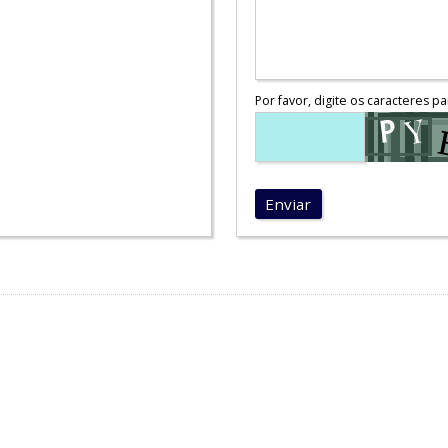
Por favor, digite os caracteres pa
Enviar