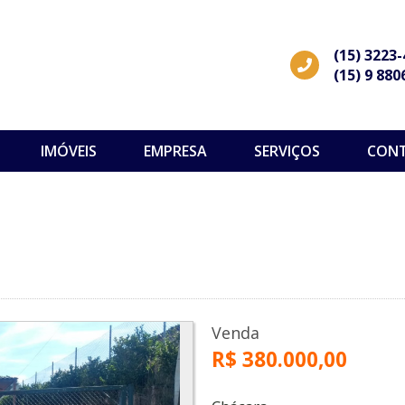
(15) 3223
(15) 9 880
IMÓVEIS
EMPRESA
SERVIÇOS
CON
Venda
R$ 380.000,00