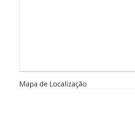
Mapa de Localização