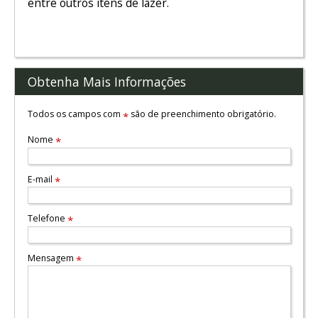
entre outros itens de lazer.
Obtenha Mais Informações
Todos os campos com
são de preenchimento obrigatório.
*
Nome
*
E-mail
*
Telefone
*
Mensagem
*