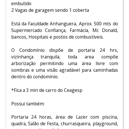
embutido
2 Vagas de garagem sendo 1 coberta
Está da Faculdade Anhanguera, Aprox. 500 mts do
Supermercado Confiança, Farmácia, Mc Donald,
bancos, Hospitais e postos de combustíveis.
O Condomínio dispõe de portaria 24 hrs,
vizinhança tranquila, toda area compõe
arborização permitindo uma área livre com
sombras e uma visão agradável para caminhadas
dentro do condomínio.
*Fica a 3 min de carro do Ceagesp
Possui também:
Portaria 24 horas, área de Lazer com piscina,
quadra, Salão de Festa, churrasqueira, playground,