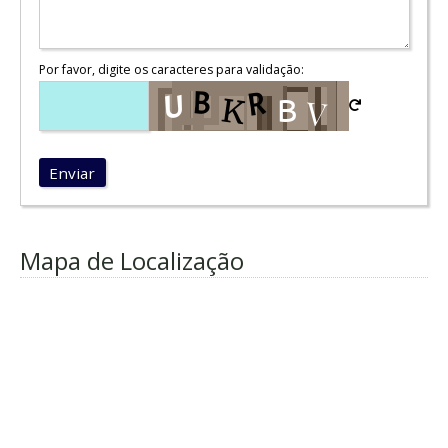
Por favor, digite os caracteres para validação:
Enviar
Mapa de Localização