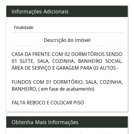
Informações Adicionais
Finalidade:
Descrição do Imóvel
CASA DA FRENTE: COM 02 DORMITÓRIOS SENDO
01 SUÍTE, SALA, COZINHA, BANHEIRO SOCIAL,
ÁREA DE SERVIÇO E GARAGEM PARA 03 AUTOS -
FUNDOS COM 01 DORMTÓRIO, SALA, COZINHA,
BANHEIRO, ( em fase de acabamento).
FALTA REBOCO E COLOCAR PISO
Obtenha Mais Informações