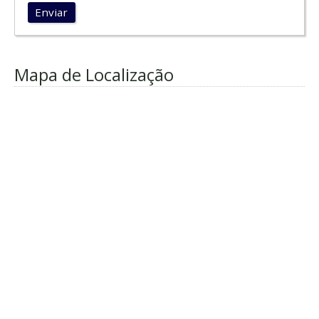
Enviar
Mapa de Localização