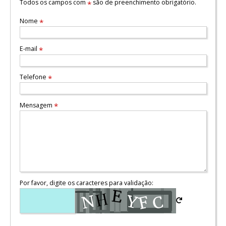
Todos os campos com
são de preenchimento obrigatório.
*
Nome
*
E-mail
*
Telefone
*
Mensagem
*
Por favor, digite os caracteres para validação: