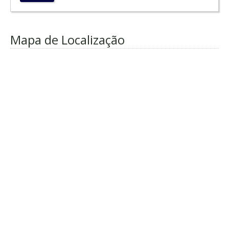
Mapa de Localização