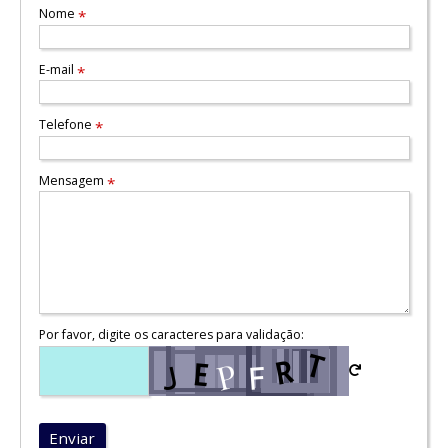
Nome
*
E-mail
*
Telefone
*
Mensagem
*
Por favor, digite os caracteres para validação:
Enviar