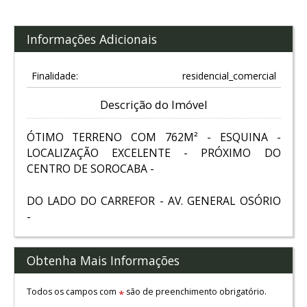
Informações Adicionais
Finalidade:
residencial_comercial
Descrição do Imóvel
ÓTIMO TERRENO COM 762M² - ESQUINA -
LOCALIZAÇÃO EXCELENTE - PRÓXIMO DO
CENTRO DE SOROCABA -
DO LADO DO CARREFOR - AV. GENERAL OSÓRIO
-
Obtenha Mais Informações
Todos os campos com
são de preenchimento obrigatório.
*