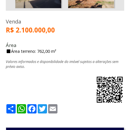
Venda
R$ 2.100.000,00
Área
Área terreno: 762,00 m²
Valores informados e disponibilidade do imóvel sujeitos a alterações sem
prévio aviso.
Share
WhatsApp
Facebook
Twitter
Email