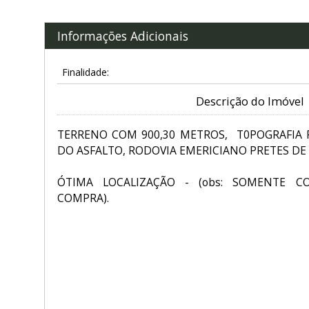
Informações Adicionais
Finalidade:
Descrição do Imóvel
TERRENO COM 900,30 METROS, T0POGRAFIA 
DO ASFALTO, RODOVIA EMERICIANO PRETES DE
ÓTIMA LOCALIZAÇÃO - (obs: SOMENTE 
COMPRA).