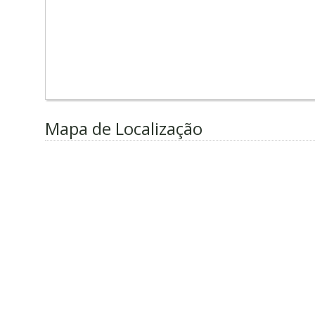
Mapa de Localização