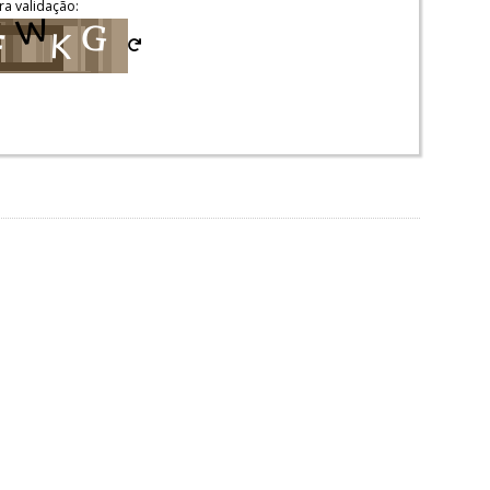
ra validação: