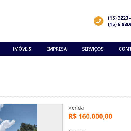
(15) 3223
(15) 9 880
IMÓVEIS
EMPRESA
SERVIÇOS
CON
Venda
R$ 160.000,00