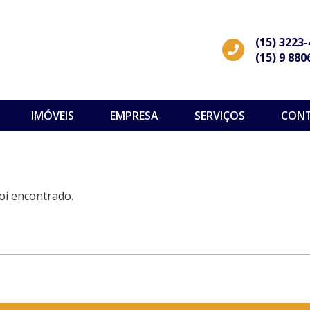
(15) 3223
(15) 9 880
IMÓVEIS
EMPRESA
SERVIÇOS
CON
oi encontrado.