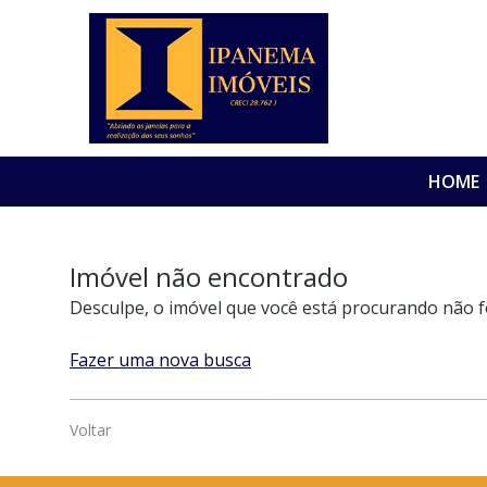
HOME
Imóvel não encontrado
Desculpe, o imóvel que você está procurando não f
Fazer uma nova busca
Voltar