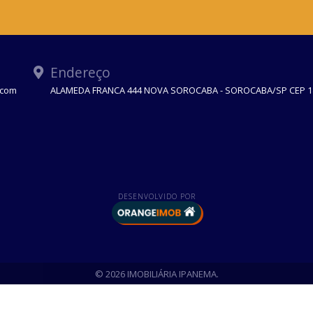
Endereço
.com
ALAMEDA FRANCA 444 NOVA SOROCABA - SOROCABA/SP CEP 1
DESENVOLVIDO POR
© 2026 IMOBILIÁRIA IPANEMA.