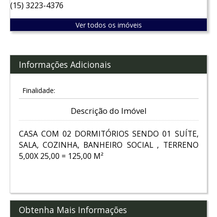
(15) 3223-4376
Ver todos os imóveis
Informações Adicionais
Finalidade:
Descrição do Imóvel
CASA COM 02 DORMITÓRIOS SENDO 01 SUÍTE,
SALA, COZINHA, BANHEIRO SOCIAL , TERRENO
5,00X 25,00 = 125,00 M²
Obtenha Mais Informações