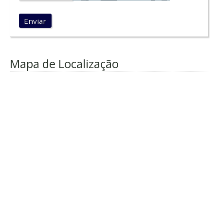
Enviar
Mapa de Localização