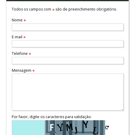
Todos os campos com
são de preenchimento obrigatório.
*
Nome
*
E-mail
*
Telefone
*
Mensagem
*
Por favor, digite os caracteres para validação: