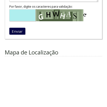
Por favor, digite os caracteres para validação:
Enviar
Mapa de Localização