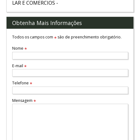
LAR E COMERCIOS -
Obtenha Mais Informações
Todos os campos com
são de preenchimento obrigatório.
*
Nome
*
E-mail
*
Telefone
*
Mensagem
*