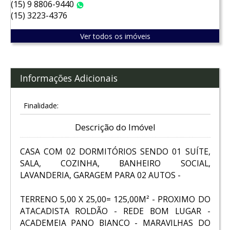
(15) 9 8806-9440
WhatsApp
(15) 3223-4376
Ver todos os imóveis
Informações Adicionais
Finalidade:
Descrição do Imóvel
CASA COM 02 DORMITÓRIOS SENDO 01 SUÍTE,
SALA, COZINHA, BANHEIRO SOCIAL,
LAVANDERIA, GARAGEM PARA 02 AUTOS -
TERRENO 5,00 X 25,00= 125,00M² - PROXIMO DO
ATACADISTA ROLDÃO - REDE BOM LUGAR -
ACADEMEIA PANO BIANCO - MARAVILHAS DO