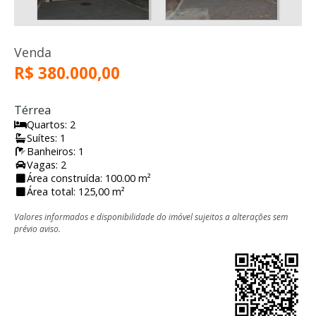
Venda
R$ 380.000,00
Térrea
Quartos: 2
Suítes: 1
Banheiros: 1
Vagas: 2
Área construída: 100.00 m²
Área total: 125,00 m²
Valores informados e disponibilidade do imóvel sujeitos a alterações sem
prévio aviso.