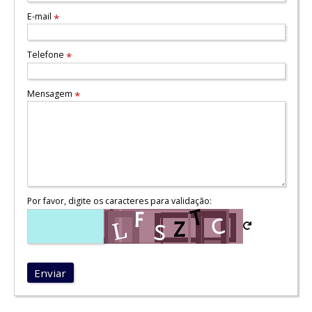
E-mail
*
Telefone
*
Mensagem
*
Por favor, digite os caracteres para validação:
Enviar