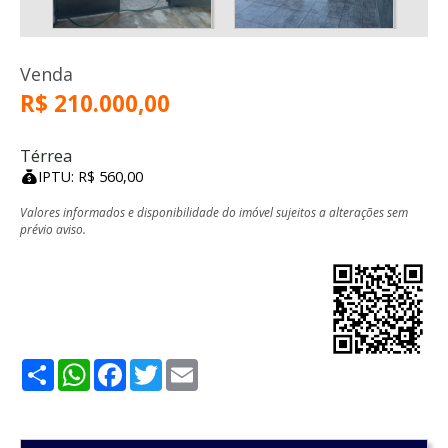
Venda
R$ 210.000,00
Térrea
IPTU: R$ 560,00
Valores informados e disponibilidade do imóvel sujeitos a alterações sem
prévio aviso.
Share
WhatsApp
Facebook
Twitter
Email