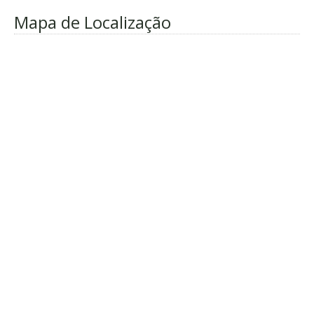
Mapa de Localização