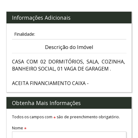
Informações Adicionais
Finalidade:
Descrição do Imóvel
CASA COM 02 DORMITÓRIOS, SALA, COZINHA,
BANHEIRO SOCIAL, 01 VAGA DE GARAGEM .
ACEITA FINANCIAMENTO CAIXA -
Obtenha Mais Informações
Todos os campos com
são de preenchimento obrigatório.
*
Nome
*