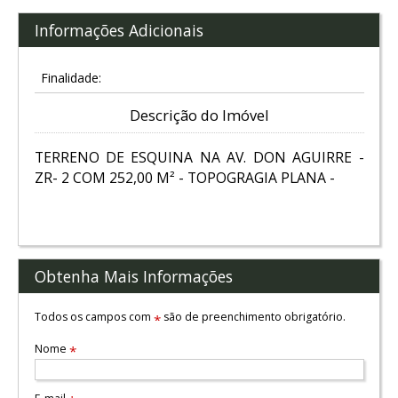
Informações Adicionais
Finalidade:
Descrição do Imóvel
TERRENO DE ESQUINA NA AV. DON AGUIRRE -
ZR- 2 COM 252,00 M² - TOPOGRAGIA PLANA -
Obtenha Mais Informações
Todos os campos com
são de preenchimento obrigatório.
*
Nome
*