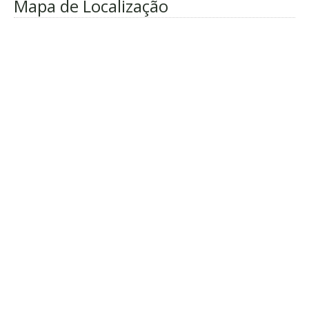
Mapa de Localização