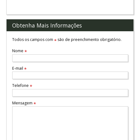
Obtenha Mais Informações
Todos os campos com
são de preenchimento obrigatório.
*
Nome
*
E-mail
*
Telefone
*
Mensagem
*