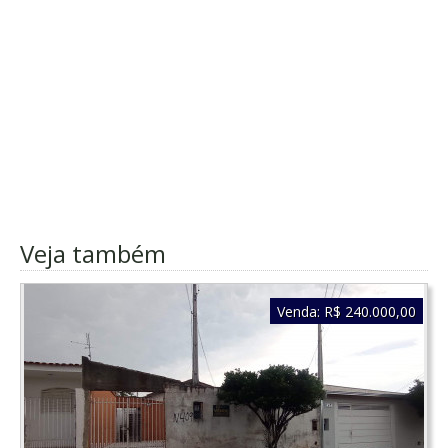
Veja também
Venda:
R$ 240.000,00