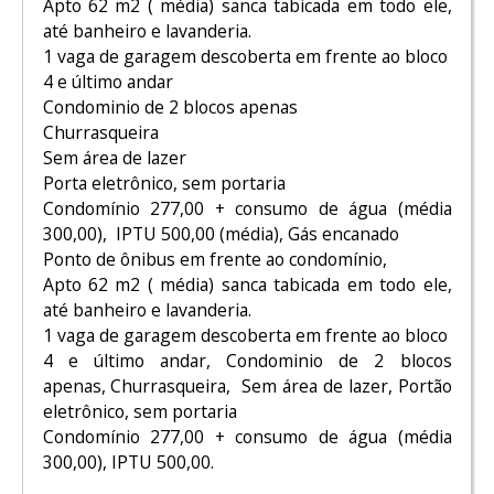
Apto 62 m2 ( média) sanca tabicada em todo ele,
até banheiro e lavanderia.
1 vaga de garagem descoberta em frente ao bloco
4 e último andar
Condominio de 2 blocos apenas
Churrasqueira
Sem área de lazer
Porta eletrônico, sem portaria
Condomínio 277,00 + consumo de água (média
300,00), IPTU 500,00 (média), Gás encanado
Ponto de ônibus em frente ao condomínio,
Apto 62 m2 ( média) sanca tabicada em todo ele,
até banheiro e lavanderia.
1 vaga de garagem descoberta em frente ao bloco
4 e último andar, Condominio de 2 blocos
apenas, Churrasqueira, Sem área de lazer, Portão
eletrônico, sem portaria
Condomínio 277,00 + consumo de água (média
300,00), IPTU 500,00.