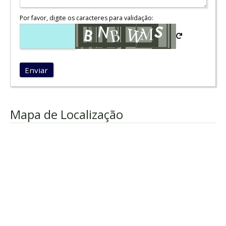
Por favor, digite os caracteres para validação:
Enviar
Mapa de Localização