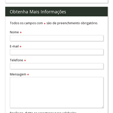
Obtenha Mais Informações
Todos os campos com
são de preenchimento obrigatório.
*
Nome
*
E-mail
*
Telefone
*
Mensagem
*