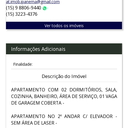
at.imob.ipanema@gmail.com
(15) 9 8806-9440
WhatsApp
(15) 3223-4376
Ver todos os imóveis
Informações Adicionais
Finalidade:
Descrição do Imóvel
APARTAMENTO COM 02 DORMITÓRIOS, SALA,
COZINHA, BANHEIRO, ÁREA DE SERVIÇO, 01 VAGA
DE GARAGEM COBERTA -
APARTAMENTO NO 2º ANDAR C/ ELEVADOR -
SEM ÁREA DE LASER -