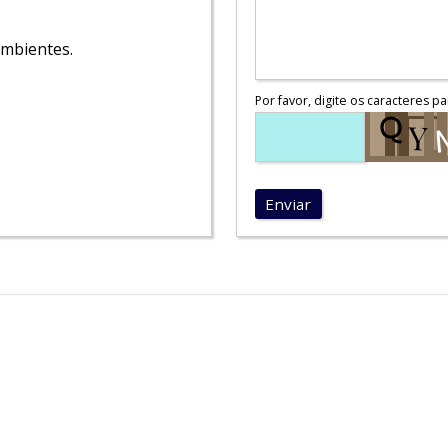
ambientes.
Por favor, digite os caracteres pa
Enviar