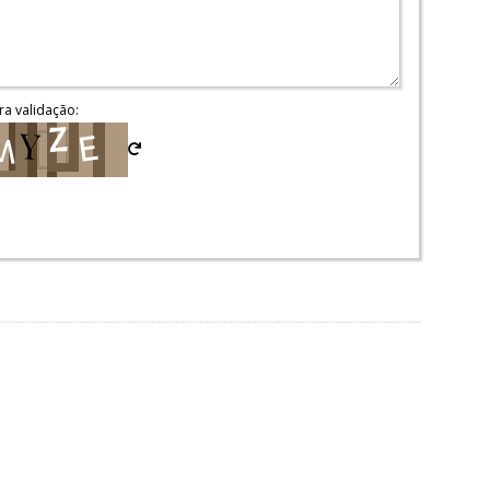
ra validação: