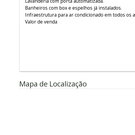
Lavanderia com porta automatizada.
Banheiros com box e espelhos já instalados.
Infraestrutura para ar condicionado em todos os 
Valor de venda
Mapa de Localização