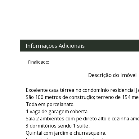
Informações Adicionais
Finalidade:
Descrição do Imóvel
Excelente casa térrea no condomínio residencial 
São 100 metros de construção; terreno de 154 me
Toda em porcelanato.
1 vaga de garagem coberta.
Sala 2 ambientes com pé direto alto e cozinha ame
3 dormitórios sendo 1 suíte .
Quintal com jardim e churrasqueira.