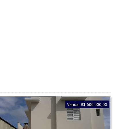
Venda:
R$ 600.000,00