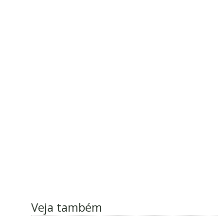
Veja também