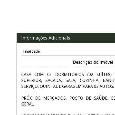
Informações Adicionais
Finalidade:
Descrição do Imóvel
CASA COM 03 DORMITÓRIOS (02 SUÍTES)
SUPERIOR, SACADA, SALA, COZINHA, BANH
SERVIÇO, QUINTAL E GARAGEM PARA 02 AUTOS.
PRÓX. DE MERCADOS, POSTO DE SAÚDE, E
GERAL.