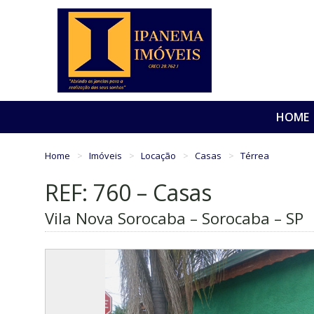
HOME
Home
Imóveis
Locação
Casas
Térrea
REF: 760 – Casas
Vila Nova Sorocaba – Sorocaba – SP