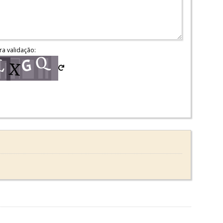
ra validação: