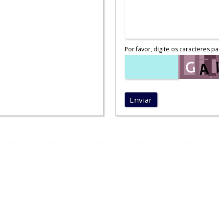
Por favor, digite os caracteres pa
Enviar