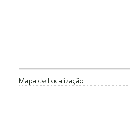
Mapa de Localização