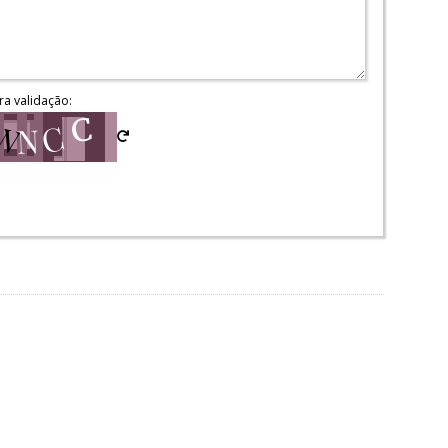
ra validação: