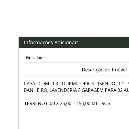
Informações Adicionais
Finalidade:
Descrição do Imóvel
CASA COM 03 DORMITÓRIOS (SENDO 01 SU
BANHEIRO, LAVENDERIA E GARAGEM PARA 02 
TERRENO 6,00 X 25,00 = 150,00 METROS -