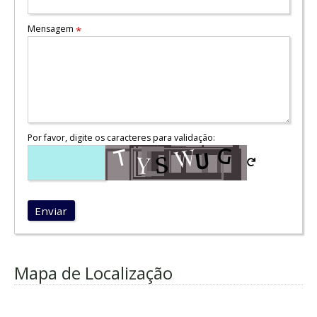
Mensagem
*
Por favor, digite os caracteres para validação:
Enviar
Mapa de Localização