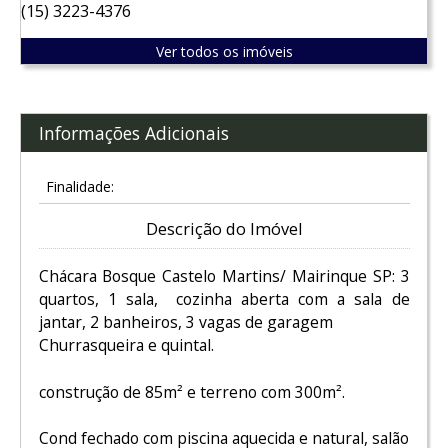
(15) 3223-4376
Ver todos os imóveis
Informações Adicionais
Finalidade:
Descrição do Imóvel
Chácara Bosque Castelo Martins/ Mairinque SP: 3
quartos, 1 sala, cozinha aberta com a sala de
jantar, 2 banheiros, 3 vagas de garagem
Churrasqueira e quintal.
construção de 85m² e terreno com 300m².
Cond fechado com piscina aquecida e natural, salão