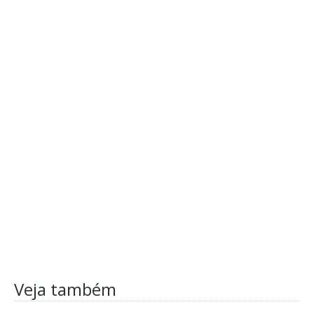
Veja também