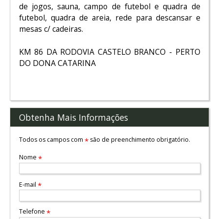
de jogos, sauna, campo de futebol e quadra de
futebol, quadra de areia, rede para descansar e
mesas c/ cadeiras.
KM 86 DA RODOVIA CASTELO BRANCO - PERTO
DO DONA CATARINA
Obtenha Mais Informações
Todos os campos com
são de preenchimento obrigatório.
*
Nome
*
E-mail
*
Telefone
*