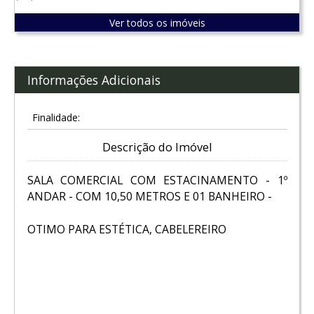
Ver todos os imóveis
Informações Adicionais
Finalidade:
Descrição do Imóvel
SALA COMERCIAL COM ESTACINAMENTO - 1º
ANDAR - COM 10,50 METROS E 01 BANHEIRO -
OTIMO PARA ESTÉTICA, CABELEREIRO