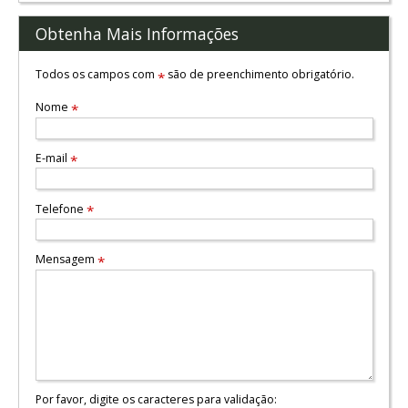
Obtenha Mais Informações
Todos os campos com
são de preenchimento obrigatório.
*
Nome
*
E-mail
*
Telefone
*
Mensagem
*
Por favor, digite os caracteres para validação: