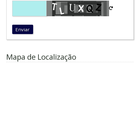
Enviar
Mapa de Localização