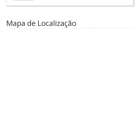
Mapa de Localização