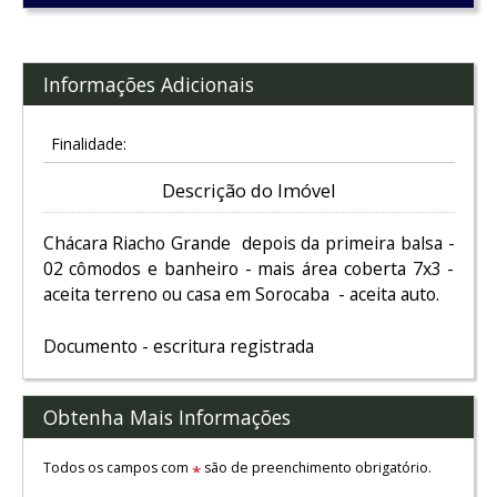
Informações Adicionais
Finalidade:
Descrição do Imóvel
Chácara Riacho Grande depois da primeira balsa -
02 cômodos e banheiro - mais área coberta 7x3 -
aceita terreno ou casa em Sorocaba - aceita auto.
Documento - escritura registrada
Obtenha Mais Informações
Todos os campos com
são de preenchimento obrigatório.
*