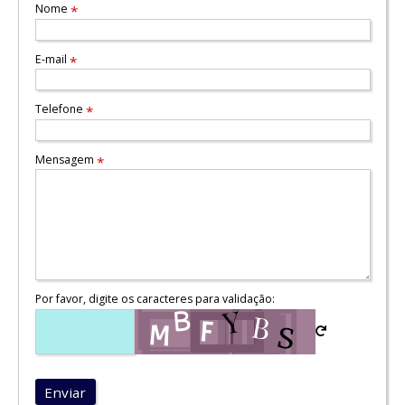
Nome
*
E-mail
*
Telefone
*
Mensagem
*
Por favor, digite os caracteres para validação:
Enviar