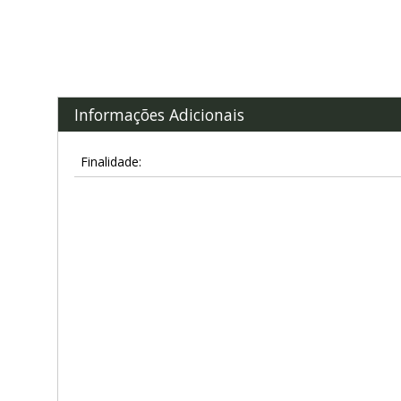
Informações Adicionais
Finalidade: