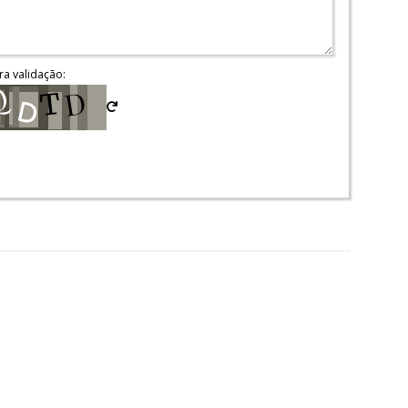
ra validação: