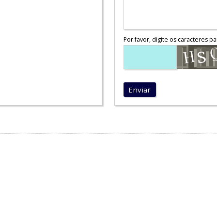
Por favor, digite os caracteres pa
Enviar