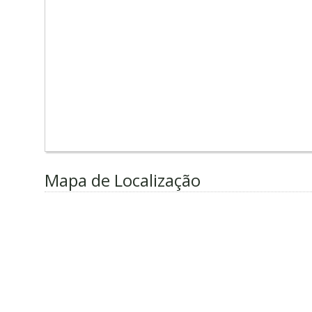
Mapa de Localização