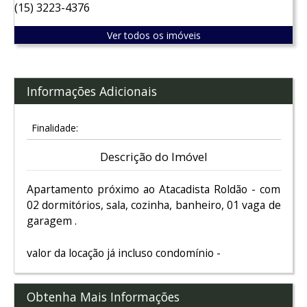
(15) 3223-4376
Ver todos os imóveis
Informações Adicionais
Finalidade:
Descrição do Imóvel
Apartamento próximo ao Atacadista Roldão - com
02 dormitórios, sala, cozinha, banheiro, 01 vaga de
garagem .
valor da locação já incluso condomínio -
Obtenha Mais Informações