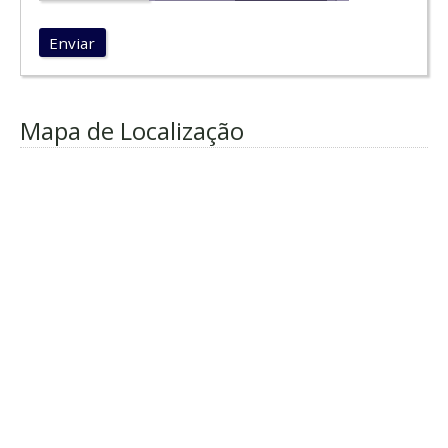
Enviar
Mapa de Localização