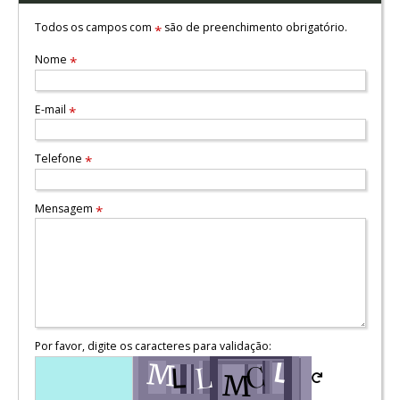
Todos os campos com
são de preenchimento obrigatório.
*
Nome
*
E-mail
*
Telefone
*
Mensagem
*
Por favor, digite os caracteres para validação: