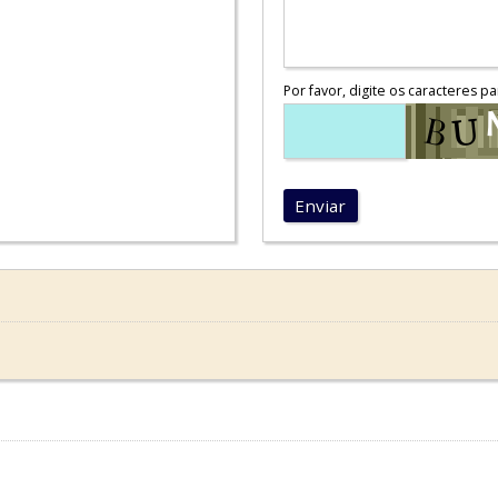
Por favor, digite os caracteres pa
Enviar