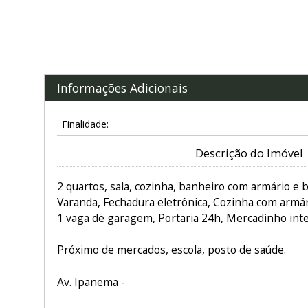
Informações Adicionais
Finalidade:
Descrição do Imóvel
2 quartos, sala, cozinha, banheiro com armário e 
Varanda, Fechadura eletrônica, Cozinha com armá
1 vaga de garagem, Portaria 24h, Mercadinho inter
Próximo de mercados, escola, posto de saúde.
Av. Ipanema -