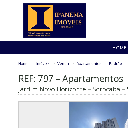
HOME
Home
Imóveis
Venda
Apartamentos
Padrão
REF: 797 – Apartamentos
Jardim Novo Horizonte – Sorocaba – 