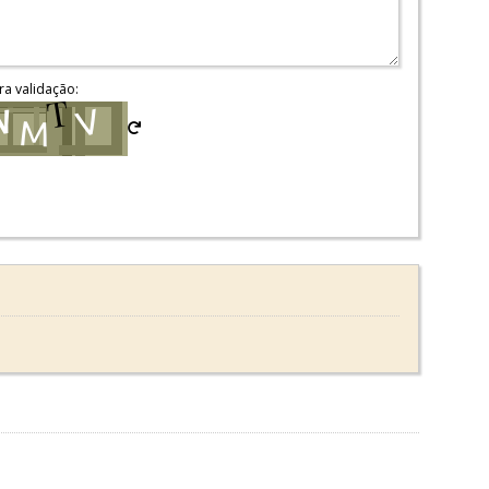
ra validação: