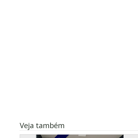
Veja também