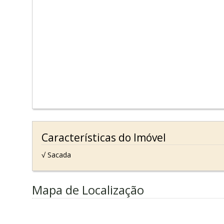
Características do Imóvel
√ Sacada
Mapa de Localização