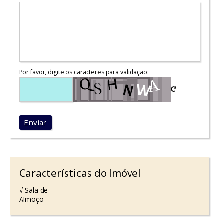
Por favor, digite os caracteres para validação:
Enviar
Características do Imóvel
√ Sala de
Almoço