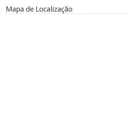
Mapa de Localização