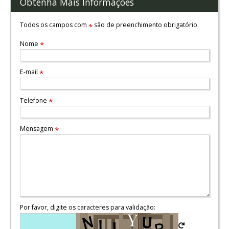
Obtenha Mais Informações
Todos os campos com
são de preenchimento obrigatório.
*
Nome
*
E-mail
*
Telefone
*
Mensagem
*
Por favor, digite os caracteres para validação: