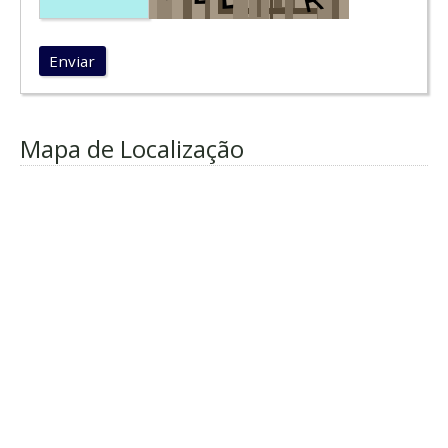
Enviar
Mapa de Localização