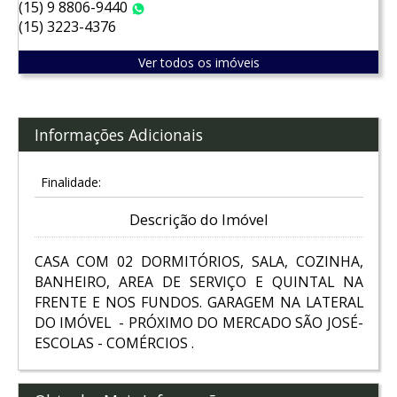
(15) 9 8806-9440
WhatsApp
(15) 3223-4376
Ver todos os imóveis
Informações Adicionais
Finalidade:
Descrição do Imóvel
CASA COM 02 DORMITÓRIOS, SALA, COZINHA,
BANHEIRO, AREA DE SERVIÇO E QUINTAL NA
FRENTE E NOS FUNDOS. GARAGEM NA LATERAL
DO IMÓVEL - PRÓXIMO DO MERCADO SÃO JOSÉ-
ESCOLAS - COMÉRCIOS .