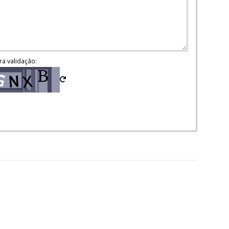
ra validação: