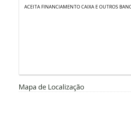
ACEITA FINANCIAMENTO CAIXA E OUTROS BAN
Mapa de Localização