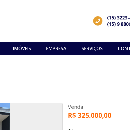
(15) 3223
(15) 9 880
IMÓVEIS
EMPRESA
SERVIÇOS
CON
Venda
R$ 325.000,00