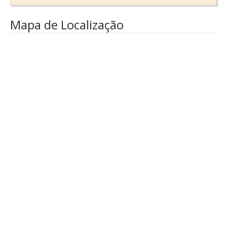
Mapa de Localização