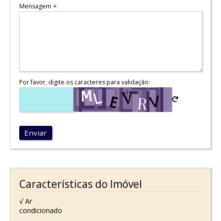
Mensagem
*
Por favor, digite os caracteres para validação:
Enviar
Características do Imóvel
√ Ar
condicionado