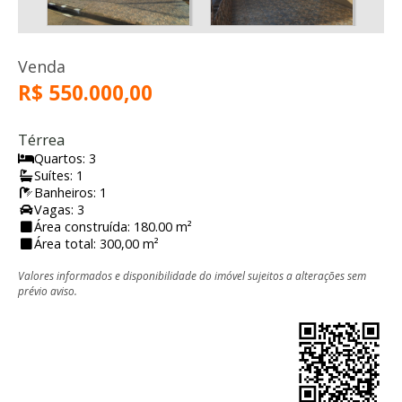
Venda
R$ 550.000,00
Térrea
Quartos: 3
Suítes: 1
Banheiros: 1
Vagas: 3
Área construída: 180.00 m²
Área total: 300,00 m²
Valores informados e disponibilidade do imóvel sujeitos a alterações sem
prévio aviso.