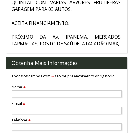
QUINTAL COM VÁRIAS ÁRVORES FRUTIFERAS,
GARAGEM PARA 03 AUTOS.
ACEITA FINANCIAMENTO.
PRÓXIMO DA AV. IPANEMA, MERCADOS,
FARMÁCIAS, POSTO DE SAÚDE, ATACADÃO MAX,
Obtenha Mais Informações
Todos os campos com
são de preenchimento obrigatório.
*
Nome
*
E-mail
*
Telefone
*