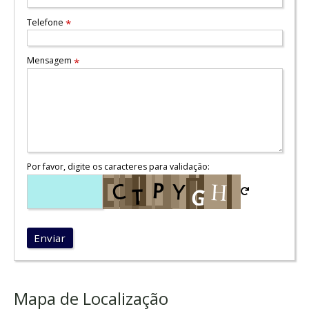
Telefone
*
Mensagem
*
Por favor, digite os caracteres para validação:
Enviar
Mapa de Localização