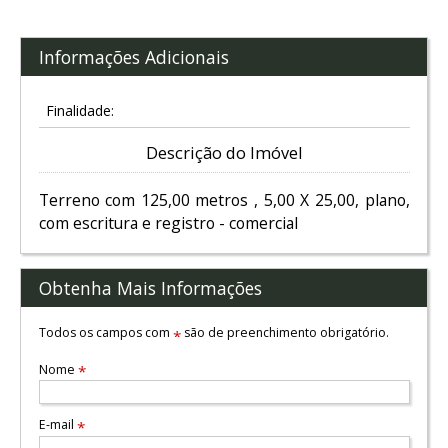
Informações Adicionais
Finalidade:
Descrição do Imóvel
Terreno com 125,00 metros , 5,00 X 25,00, plano,
com escritura e registro - comercial
Obtenha Mais Informações
Todos os campos com
são de preenchimento obrigatório.
*
Nome
*
E-mail
*