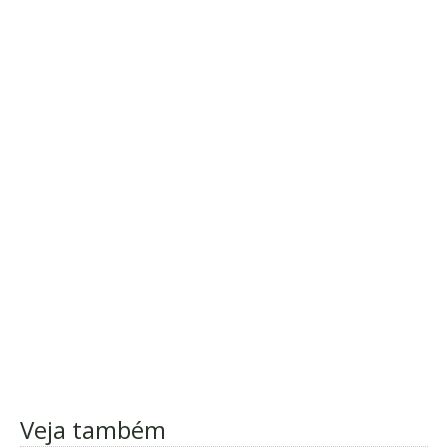
Veja também