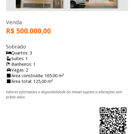
Venda
R$ 500.000,00
Sobrado
Quartos: 3
Suítes: 1
Banheiros: 1
Vagas: 2
Área construída: 165.00 m²
Área total: 125,00 m²
Valores informados e disponibilidade do imóvel sujeitos a alterações sem
prévio aviso.