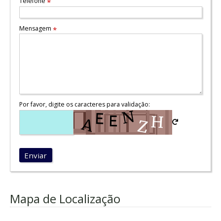
Telefone
*
Mensagem
*
Por favor, digite os caracteres para validação:
Enviar
Mapa de Localização