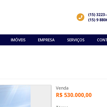
(15) 3223
(15) 9 880
IMÓVEIS
EMPRESA
SERVIÇOS
CON
Venda
R$ 530.000,00