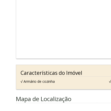
Características do Imóvel
√ Armário de cozinha
√
Mapa de Localização