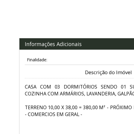
Informações Adicionais
Finalidade:
Descrição do Imóvel
CASA COM 03 DORMITÓRIOS SENDO 01 SU
COZINHA COM ARMÁRIOS, LAVANDERIA, GALP
TERRENO 10,00 X 38,00 = 380,00 M² - PRÓXIM
- COMERCIOS EM GERAL -