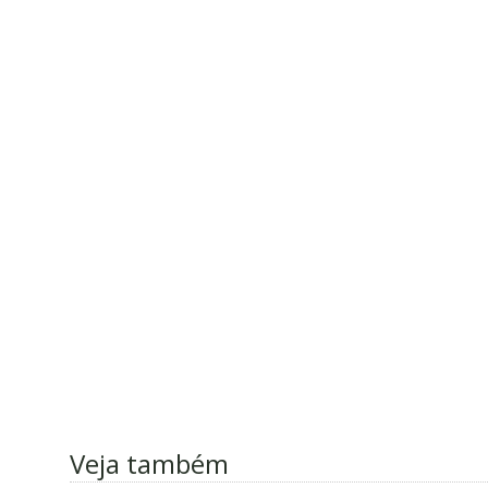
Veja também