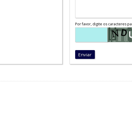
Por favor, digite os caracteres pa
Enviar