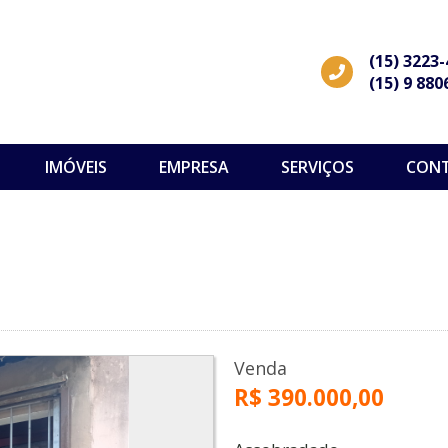
(15) 3223
(15) 9 880
IMÓVEIS
EMPRESA
SERVIÇOS
CON
Venda
R$ 390.000,00