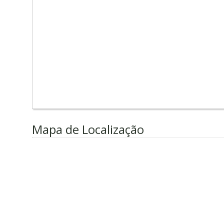
Mapa de Localização