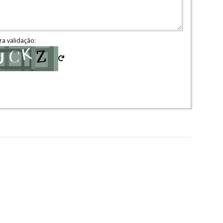
ra validação: