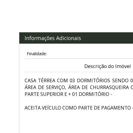
Informações Adicionais
Finalidade:
Descrição do Imóvel
CASA TÉRREA COM 03 DORMITÓRIOS SENDO 01
ÁREA DE SERVIÇO, ÁREA DE CHURRASQUEIRA
PARTE SUPERIOR E + 01 DORMITÓRIO -
ACEITA VEÍCULO COMO PARTE DE PAGAMENTO 